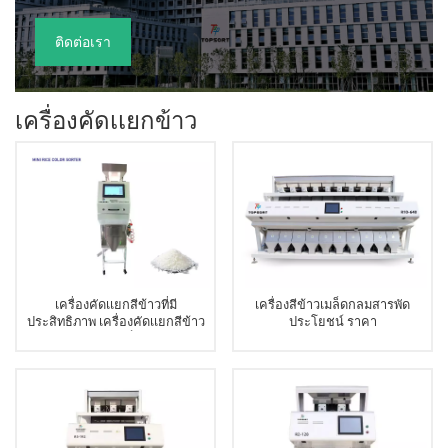
ติดต่อเรา
เครื่องคัดเเยกข้าว
เครื่องคัดเเยกสีข้าวที่มี
เครื่องสีข้าวเมล็ดกลมสารพัด
ประสิทธิภาพ เครื่องคัดเเยกสีข้าว
ประโยชน์ ราคา
ขนาดเล็ก