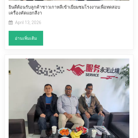
ยินดีต้อนรับลูกค้าชาวเกาหลีเข้าเยี่ยมชมโรงงานเพื่อทดสอบ
เครื่องคัดแยกสีงา
April 13, 2026
อ่านเพิ่มเติม