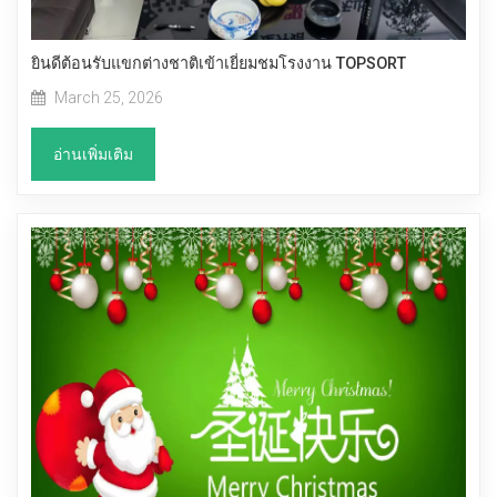
ยินดีต้อนรับแขกต่างชาติเข้าเยี่ยมชมโรงงาน TOPSORT
March 25, 2026
อ่านเพิ่มเติม