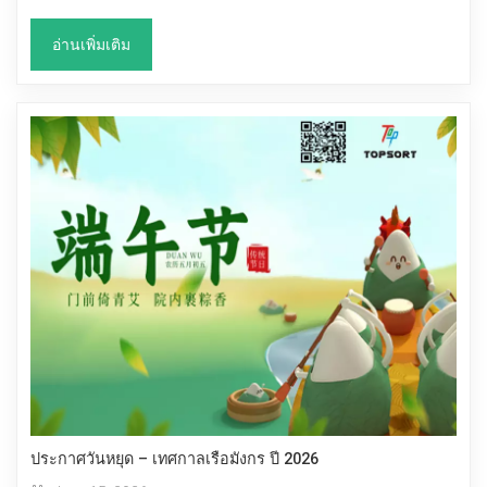
อ่านเพิ่มเติม
ประกาศวันหยุด – เทศกาลเรือมังกร ปี 2026