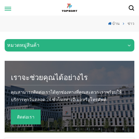
บ้าน
ข่าว
หมวดหมู่สินค้า
เราจะช่วยคุณได้อย่างไร
คุณสามารถติดต่อเราได้ทุกช่องทางที่คุณสะดวก เราพร้อมให้
บริการทุกวันตลอด 24 ชั่วโมงทางอีเมลหรือโทรศัพท์
ติดต่อเรา