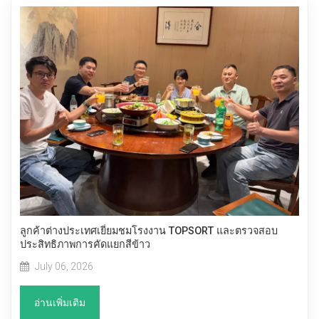
ลูกค้าต่างประเทศเยี่ยมชมโรงงาน TOPSORT และตรวจสอบ
ประสิทธิภาพการคัดแยกสีข้าว
July 06, 2026
อ่านเพิ่มเติม