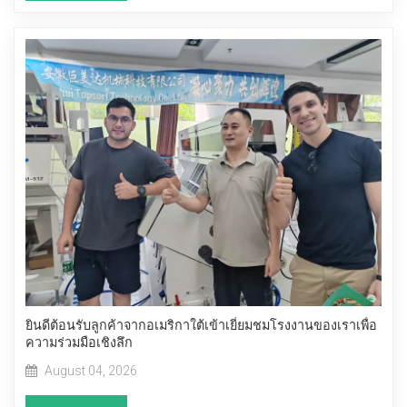
ยินดีต้อนรับลูกค้าจากอเมริกาใต้เข้าเยี่ยมชมโรงงานของเราเพื่อ
ความร่วมมือเชิงลึก
August 04, 2026