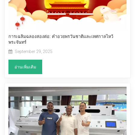
การเฉลิมฉลองสองต่อ: คำอวยพรวันชาติและเทศกาลไหว้
พระจันทร์
September 29, 2025
อ่านเพิ่มเติม