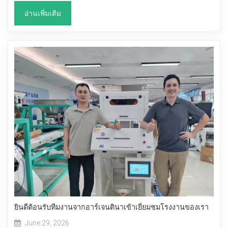
อ่านเพิ่มเติม
ยินดีต้อนรับทีมงานจากอาร์เจนตินาเข้าเยี่ยมชมโรงงานของเรา
June 29, 2026