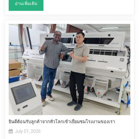
อ่านเพิ่มเติม
ยินดีต้อนรับลูกค้าจากทั่วโลกเข้าเยี่ยมชมโรงงานของเรา
July 01, 2026