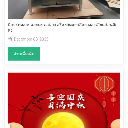
มีการทดสอบและตรวจสอบเครื่องคัดแยกสีอย่างละเอียดก่อนจัด
ส่ง
December 08, 2025
อ่านเพิ่มเติม