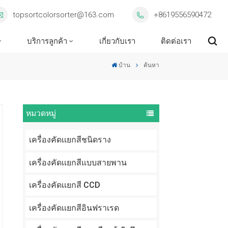
topsortcolorsorter@163.com
+8619556590472
บริการลูกค้า
เกี่ยวกับเรา
ติดต่อเรา
บ้าน
ค้นหา
หมวดหมู่
เครื่องคัดเเยกสีชนิดราง
เครื่องคัดเเยกสีแบบสายพาน
เครื่องคัดเเยกสี CCD
เครื่องคัดเเยกสีอินฟราเรด