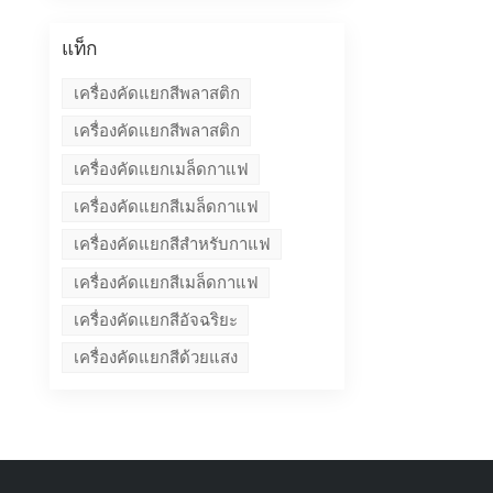
แท็ก
เครื่องคัดแยกสีพลาสติก
เครื่องคัดแยกสีพลาสติก
เครื่องคัดแยกเมล็ดกาแฟ
เครื่องคัดแยกสีเมล็ดกาแฟ
เครื่องคัดแยกสีสำหรับกาแฟ
เครื่องคัดแยกสีเมล็ดกาแฟ
เครื่องคัดแยกสีอัจฉริยะ
เครื่องคัดแยกสีด้วยแสง