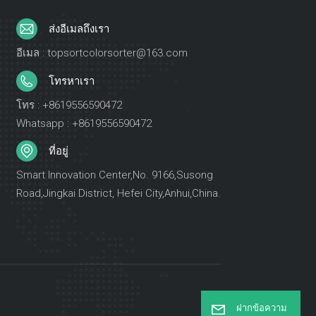
ส่งอีเมลถึงเรา
อีเมล : topsortcolorsorter@163.com
โทรหาเรา
โทร : +8619556590472
Whatsapp : +8619556590472
ที่อยู่
Smart Innovation Center,No. 9166,Susong
Road,Jingkai District, Hefei City,Anhui,China.
ฝากข้อความ